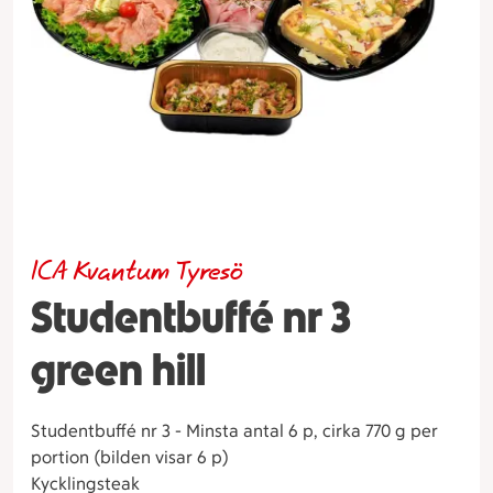
ICA Kvantum Tyresö
Studentbuffé nr 3
green hill
Studentbuffé nr 3 - Minsta antal 6 p, cirka 770 g per
portion (bilden visar 6 p)
Kycklingsteak