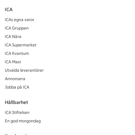
ICA
ICAs egna varor
ICA Gruppen
ICA Nära
ICA Supermarket
ICA Kvantum
ICA Maxi
Utvalda leverantörer
Annonsera
Jobba på ICA
Hållbarhet
ICA Stiftelsen
En god morgondag