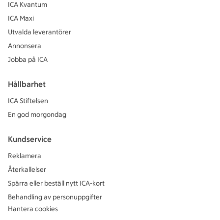
ICA Kvantum
ICA Maxi
Utvalda leverantörer
Annonsera
Jobba på ICA
Hållbarhet
ICA Stiftelsen
En god morgondag
Kundservice
Reklamera
Återkallelser
Spärra eller beställ nytt ICA-kort
Behandling av personuppgifter
Hantera cookies