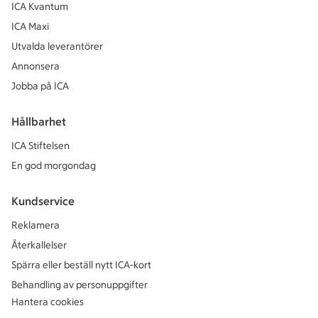
ICA Kvantum
ICA Maxi
Utvalda leverantörer
Annonsera
Jobba på ICA
Hållbarhet
ICA Stiftelsen
En god morgondag
Kundservice
Reklamera
Återkallelser
Spärra eller beställ nytt ICA-kort
Behandling av personuppgifter
Hantera cookies