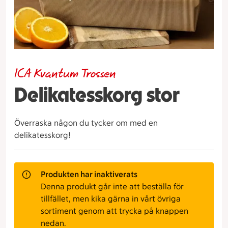
ICA Kvantum Trossen
Delikatesskorg stor
Överraska någon du tycker om med en
delikatesskorg!
Produkten har inaktiverats
Denna produkt går inte att beställa för
tillfället, men kika gärna in vårt övriga
sortiment genom att trycka på knappen
nedan.