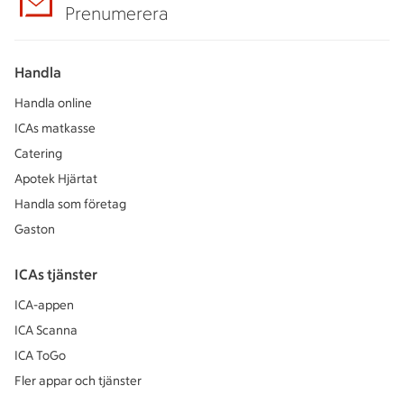
Prenumerera
Handla
Handla online
ICAs matkasse
Catering
Apotek Hjärtat
Handla som företag
Gaston
ICAs tjänster
ICA-appen
ICA Scanna
ICA ToGo
Fler appar och tjänster