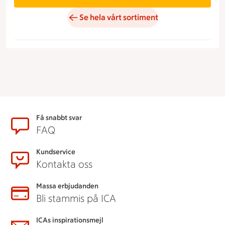
Se hela vårt sortiment
Sidfot
Få snabbt svar
FAQ
Kundservice
Kontakta oss
Massa erbjudanden
Bli stammis på ICA
ICAs inspirationsmejl