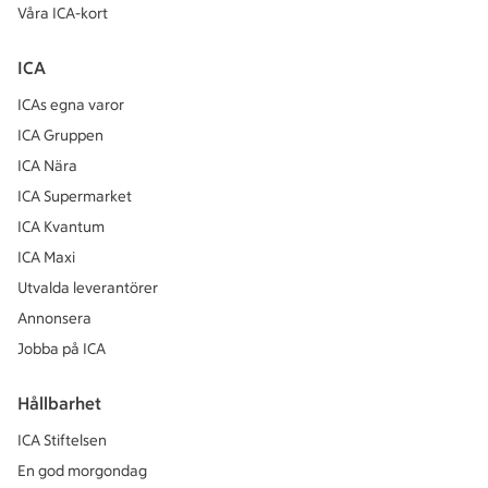
Våra ICA-kort
ICA
ICAs egna varor
ICA Gruppen
ICA Nära
ICA Supermarket
ICA Kvantum
ICA Maxi
Utvalda leverantörer
Annonsera
Jobba på ICA
Hållbarhet
ICA Stiftelsen
En god morgondag