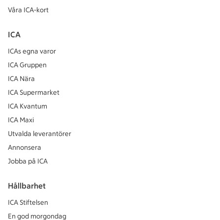
Våra ICA-kort
ICA
ICAs egna varor
ICA Gruppen
ICA Nära
ICA Supermarket
ICA Kvantum
ICA Maxi
Utvalda leverantörer
Annonsera
Jobba på ICA
Hållbarhet
ICA Stiftelsen
En god morgondag