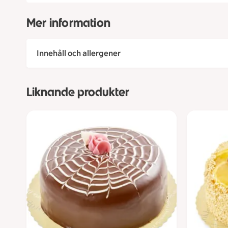
Mer information
Innehåll och allergener
Liknande produkter