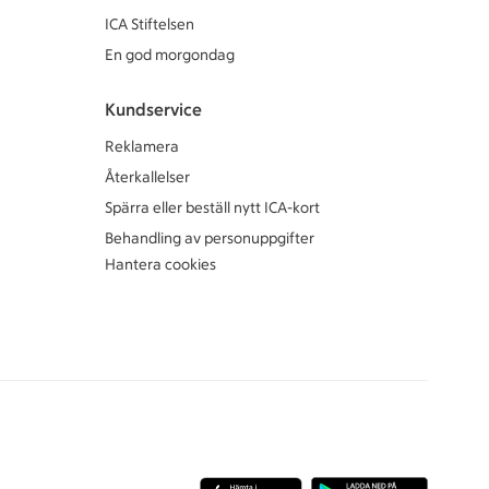
ICA Stiftelsen
En god morgondag
Kundservice
Reklamera
Återkallelser
Spärra eller beställ nytt ICA-kort
Behandling av personuppgifter
Hantera cookies