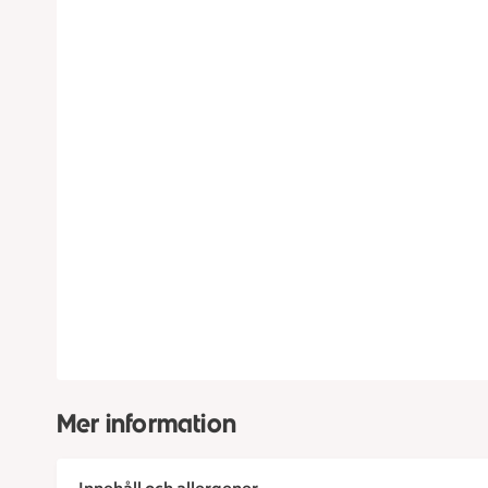
Mer information