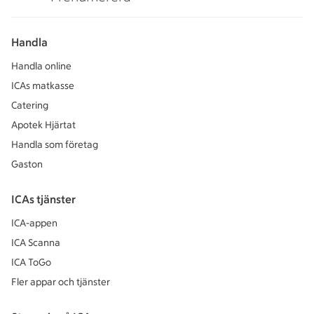
Handla
Handla online
ICAs matkasse
Catering
Apotek Hjärtat
Handla som företag
Gaston
ICAs tjänster
ICA-appen
ICA Scanna
ICA ToGo
Fler appar och tjänster