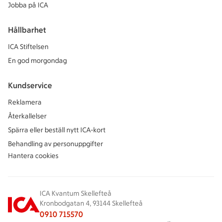
Jobba på ICA
Hållbarhet
ICA Stiftelsen
En god morgondag
Kundservice
Reklamera
Återkallelser
Spärra eller beställ nytt ICA-kort
Behandling av personuppgifter
Hantera cookies
ICA Kvantum Skellefteå
Kronbodgatan 4, 93144 Skellefteå
0910 715570