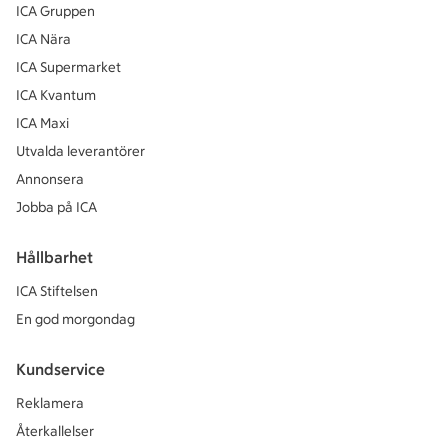
ICA Gruppen
ICA Nära
ICA Supermarket
ICA Kvantum
ICA Maxi
Utvalda leverantörer
Annonsera
Jobba på ICA
Hållbarhet
ICA Stiftelsen
En god morgondag
Kundservice
Reklamera
Återkallelser