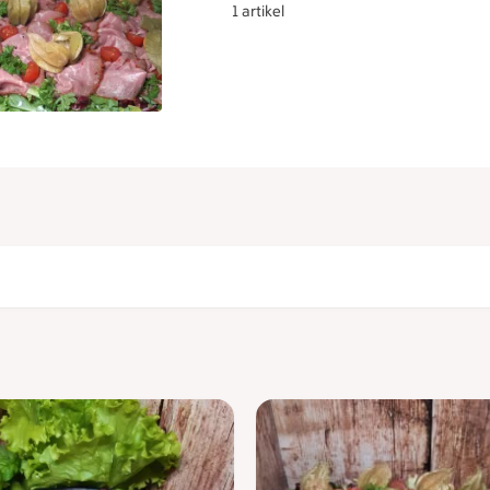
1 artikel