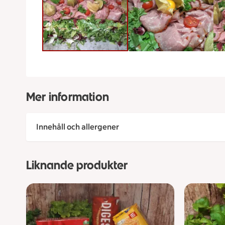
Mer information
Innehåll och allergener
Liknande produkter