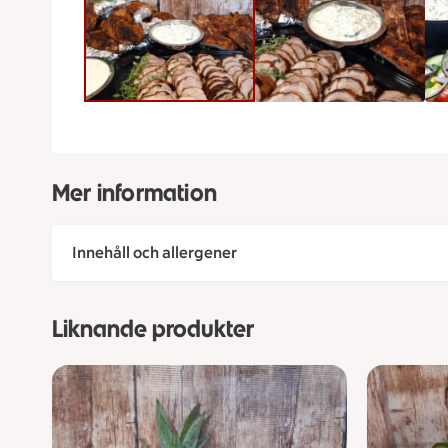
Mer information
Innehåll och allergener
Liknande produkter