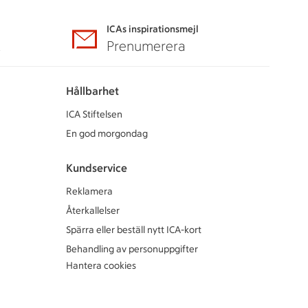
ICAs inspirationsmejl
A
Prenumerera
Hållbarhet
ICA Stiftelsen
En god morgondag
Kundservice
Reklamera
Återkallelser
Spärra eller beställ nytt ICA-kort
Behandling av personuppgifter
Hantera cookies