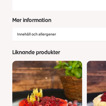
Mer information
Innehåll och allergener
Liknande produkter