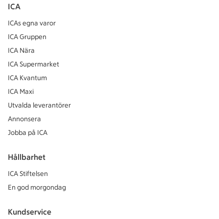
ICA
ICAs egna varor
ICA Gruppen
ICA Nära
ICA Supermarket
ICA Kvantum
ICA Maxi
Utvalda leverantörer
Annonsera
Jobba på ICA
Hållbarhet
ICA Stiftelsen
En god morgondag
Kundservice