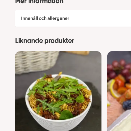
Mer information
Innehåll och allergener
Liknande produkter