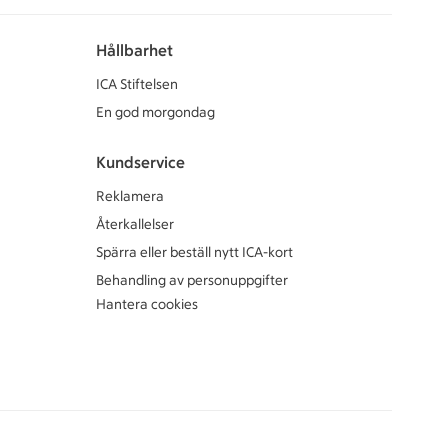
Hållbarhet
ICA Stiftelsen
En god morgondag
Kundservice
Reklamera
Återkallelser
Spärra eller beställ nytt ICA-kort
Behandling av personuppgifter
Hantera cookies