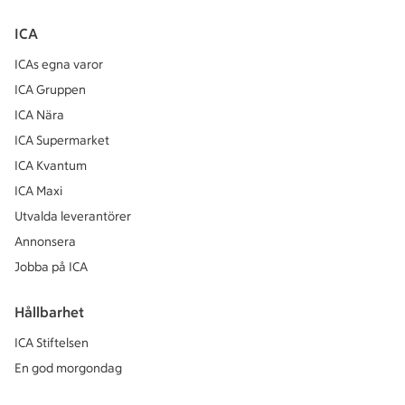
ICA
ICAs egna varor
ICA Gruppen
ICA Nära
ICA Supermarket
ICA Kvantum
ICA Maxi
Utvalda leverantörer
Annonsera
Jobba på ICA
Hållbarhet
ICA Stiftelsen
En god morgondag