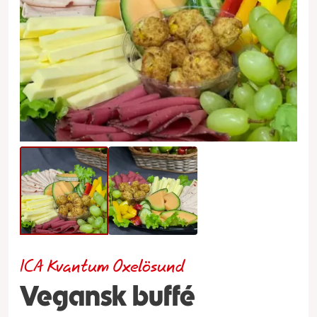
ICA Kvantum Oxelösund
Vegansk buffé