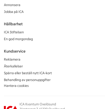
Annonsera
Jobba på ICA
Hållbarhet
ICA Stiftelsen
En god morgondag
Kundservice
Reklamera
Återkallelser
Spärra eller beställ nytt ICA-kort
Behandling av personuppgifter
Hantera cookies
ICA Kvantum Oxelösund