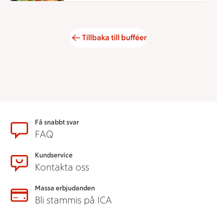
Tillbaka till bufféer
Sidfot
Få snabbt svar
FAQ
Kundservice
Kontakta oss
Massa erbjudanden
Bli stammis på ICA