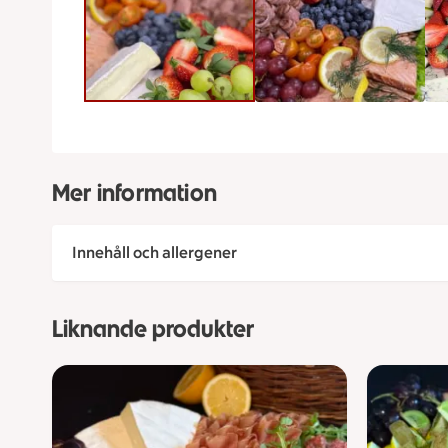
Mer information
Innehåll och allergener
Liknande produkter