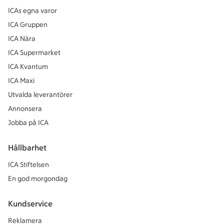
ICAs egna varor
ICA Gruppen
ICA Nära
ICA Supermarket
ICA Kvantum
ICA Maxi
Utvalda leverantörer
Annonsera
Jobba på ICA
Hållbarhet
ICA Stiftelsen
En god morgondag
Kundservice
Reklamera