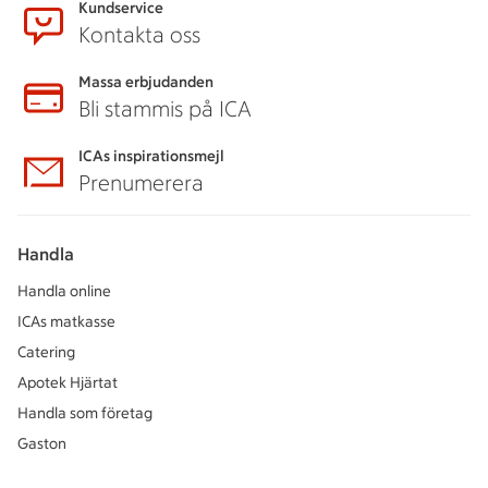
Kundservice
Kontakta oss
Massa erbjudanden
Bli stammis på ICA
ICAs inspirationsmejl
Prenumerera
Handla
Handla online
ICAs matkasse
Catering
Apotek Hjärtat
Handla som företag
Gaston