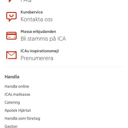
Kundservice
Kontakta oss
Massa erbjudanden
Bli stammis på ICA
ICAs inspirationsmejl
Prenumerera
Handla
Handla online
ICAs matkasse
Catering
Apotek Hjärtat
Handla som företag
Gaston