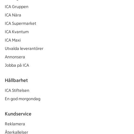
ICA Gruppen
ICA Nära
ICA Supermarket
ICA Kvantum
ICA Maxi
Utvalda leverantörer
Annonsera
Jobba på ICA
Hållbarhet
ICA Stiftelsen
En god morgondag
Kundservice
Reklamera
Återkallelser