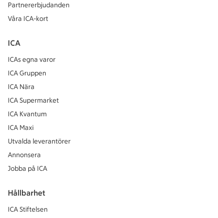
Partnererbjudanden
Våra ICA-kort
ICA
ICAs egna varor
ICA Gruppen
ICA Nära
ICA Supermarket
ICA Kvantum
ICA Maxi
Utvalda leverantörer
Annonsera
Jobba på ICA
Hållbarhet
ICA Stiftelsen