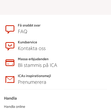
Sidfot
Få snabbt svar
FAQ
Kundservice
Kontakta oss
Massa erbjudanden
Bli stammis på ICA
ICAs inspirationsmejl
Prenumerera
Handla
Handla online