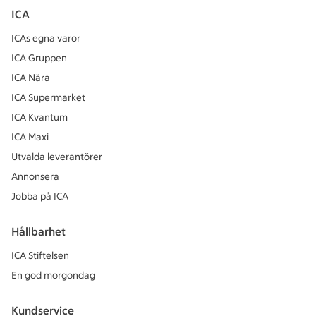
ICA
ICAs egna varor
ICA Gruppen
ICA Nära
ICA Supermarket
ICA Kvantum
ICA Maxi
Utvalda leverantörer
Annonsera
Jobba på ICA
Hållbarhet
ICA Stiftelsen
En god morgondag
Kundservice