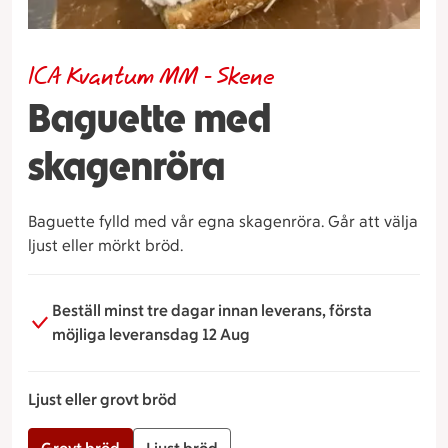
ICA Kvantum MM - Skene
Baguette med
skagenröra
Baguette fylld med vår egna skagenröra. Går att välja
ljust eller mörkt bröd.
Beställ minst tre dagar innan leverans, första
möjliga leveransdag 12 Aug
Ljust eller grovt bröd