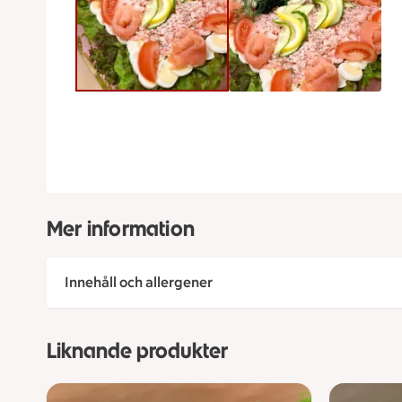
Mer information
Innehåll och allergener
Liknande produkter