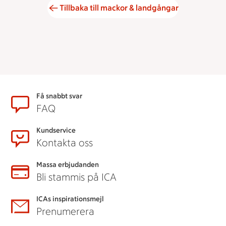
Tillbaka till mackor & landgångar
Sidfot
Få snabbt svar
FAQ
Kundservice
Kontakta oss
Massa erbjudanden
Bli stammis på ICA
ICAs inspirationsmejl
Prenumerera