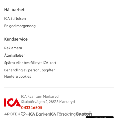
Hållbarhet
ICA Stiftelsen
En god morgondag
Kundservice
Reklamera
Återkallelser
Spärra eller beställ nytt ICA-kort
Behandling av personuppgifter
Hantera cookies
ICA Kvantum Markaryd
Skulptörvägen 2, 28533 Markaryd
0433 16505