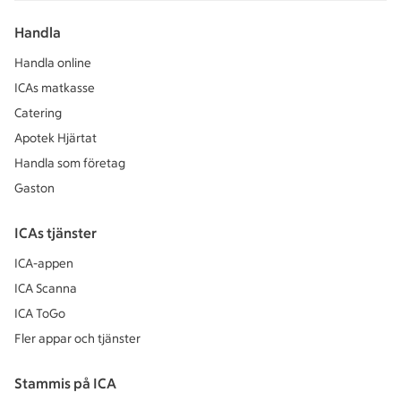
Handla
Handla online
ICAs matkasse
Catering
Apotek Hjärtat
Handla som företag
Gaston
ICAs tjänster
ICA-appen
ICA Scanna
ICA ToGo
Fler appar och tjänster
Stammis på ICA