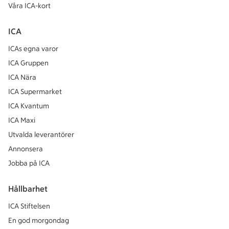
Våra ICA-kort
ICA
ICAs egna varor
ICA Gruppen
ICA Nära
ICA Supermarket
ICA Kvantum
ICA Maxi
Utvalda leverantörer
Annonsera
Jobba på ICA
Hållbarhet
ICA Stiftelsen
En god morgondag