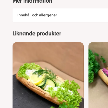
Mer information
Innehåll och allergener
Liknande produkter