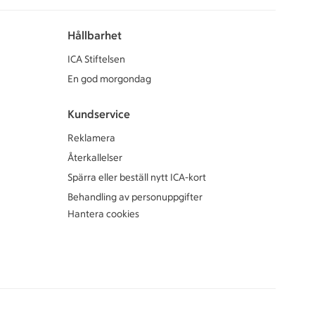
Hållbarhet
ICA Stiftelsen
En god morgondag
Kundservice
Reklamera
Återkallelser
Spärra eller beställ nytt ICA-kort
Behandling av personuppgifter
Hantera cookies