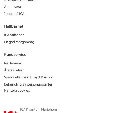
Annonsera
Jobba på ICA
Hållbarhet
ICA Stiftelsen
En god morgondag
Kundservice
Reklamera
Återkallelser
Spärra eller beställ nytt ICA-kort
Behandling av personuppgifter
Hantera cookies
ICA Kvantum Mariehem