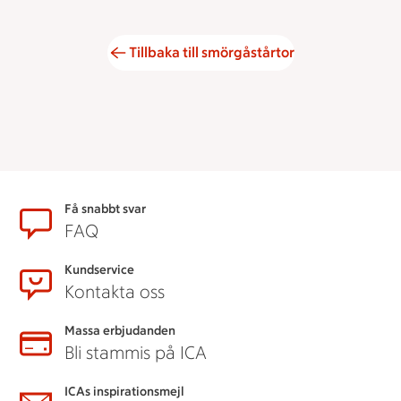
Tillbaka till smörgåstårtor
Sidfot
Få snabbt svar
FAQ
Kundservice
Kontakta oss
Massa erbjudanden
Bli stammis på ICA
ICAs inspirationsmejl