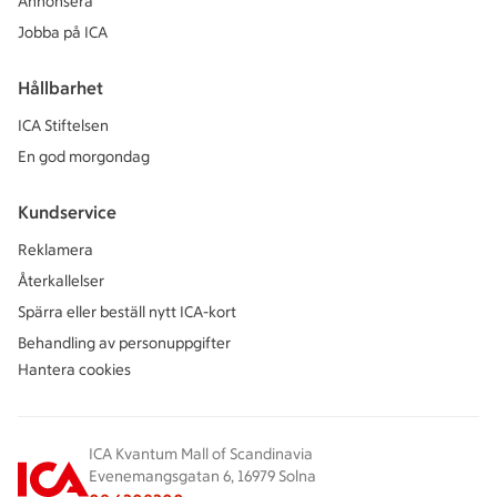
Annonsera
Jobba på ICA
Hållbarhet
ICA Stiftelsen
En god morgondag
Kundservice
Reklamera
Återkallelser
Spärra eller beställ nytt ICA-kort
Behandling av personuppgifter
Hantera cookies
ICA Kvantum Mall of Scandinavia
Evenemangsgatan 6, 16979 Solna