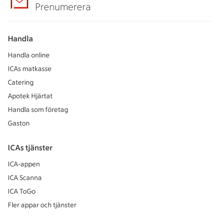
Prenumerera
Handla
Handla online
ICAs matkasse
Catering
Apotek Hjärtat
Handla som företag
Gaston
ICAs tjänster
ICA-appen
ICA Scanna
ICA ToGo
Fler appar och tjänster