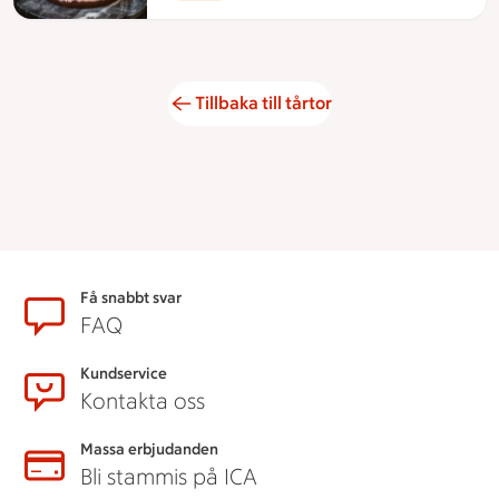
Tillbaka till tårtor
Sidfot
Få snabbt svar
FAQ
Kundservice
Kontakta oss
Massa erbjudanden
Bli stammis på ICA