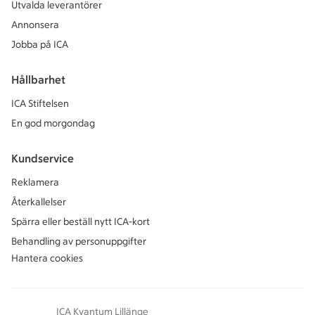
Utvalda leverantörer
Annonsera
Jobba på ICA
Hållbarhet
ICA Stiftelsen
En god morgondag
Kundservice
Reklamera
Återkallelser
Spärra eller beställ nytt ICA-kort
Behandling av personuppgifter
Hantera cookies
ICA Kvantum Lillänge