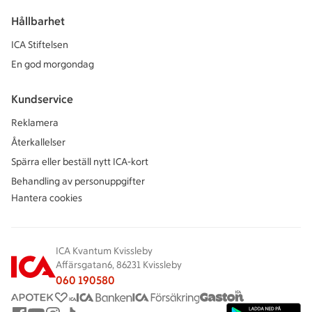
Hållbarhet
ICA Stiftelsen
En god morgondag
Kundservice
Reklamera
Återkallelser
Spärra eller beställ nytt ICA-kort
Behandling av personuppgifter
Hantera cookies
ICA Kvantum Kvissleby
Affärsgatan6, 86231 Kvissleby
060 190580