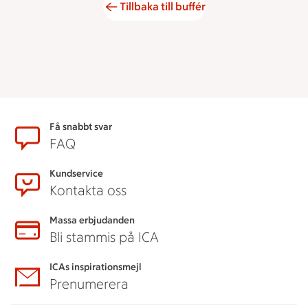
Tillbaka till buffér
Sidfot
Få snabbt svar
FAQ
Kundservice
Kontakta oss
Massa erbjudanden
Bli stammis på ICA
ICAs inspirationsmejl
Prenumerera