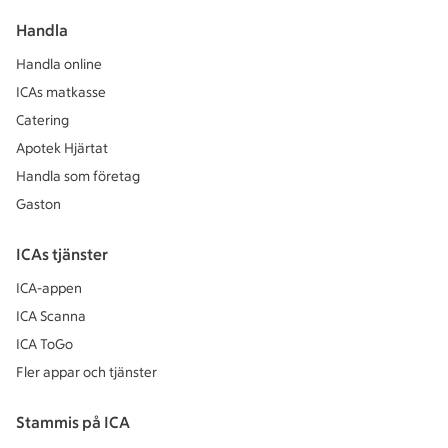
Handla
Handla online
ICAs matkasse
Catering
Apotek Hjärtat
Handla som företag
Gaston
ICAs tjänster
ICA-appen
ICA Scanna
ICA ToGo
Fler appar och tjänster
Stammis på ICA