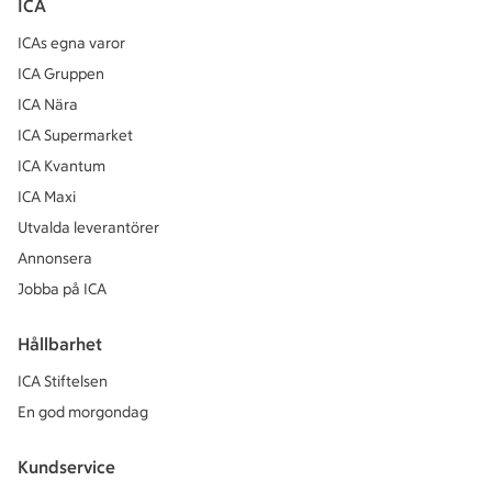
ICA
ICAs egna varor
ICA Gruppen
ICA Nära
ICA Supermarket
ICA Kvantum
ICA Maxi
Utvalda leverantörer
Annonsera
Jobba på ICA
Hållbarhet
ICA Stiftelsen
En god morgondag
Kundservice