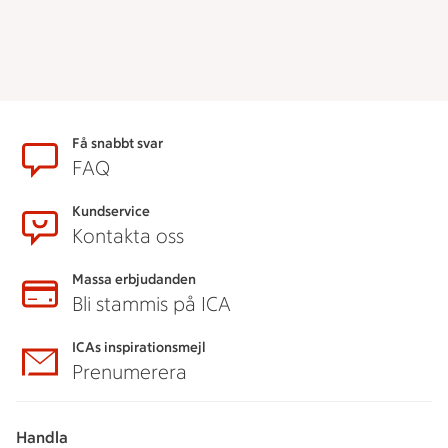
Sidfot
Få snabbt svar
FAQ
Kundservice
Kontakta oss
Massa erbjudanden
Bli stammis på ICA
ICAs inspirationsmejl
Prenumerera
Handla