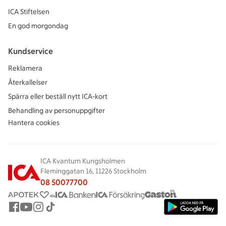
ICA Stiftelsen
En god morgondag
Kundservice
Reklamera
Återkallelser
Spärra eller beställ nytt ICA-kort
Behandling av personuppgifter
Hantera cookies
ICA Kvantum Kungsholmen
Fleminggatan 16, 11226 Stockholm
08 50077700