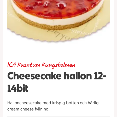
ICA Kvantum Kungsholmen
Cheesecake hallon 12-
14bit
Halloncheesecake med krispig botten och härlig
cream cheese fyllning.