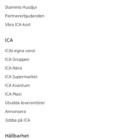
Stammis Husdjur
Partnererbjudanden
Våra ICA-kort
ICA
ICAs egna varor
ICA Gruppen
ICA Nära
ICA Supermarket
ICA Kvantum
ICA Maxi
Utvalda leverantörer
Annonsera
Jobba på ICA
Hållbarhet