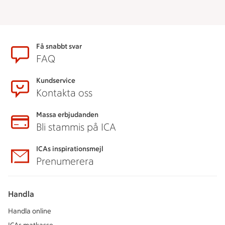
Sidfot
Få snabbt svar
FAQ
Kundservice
Kontakta oss
Massa erbjudanden
Bli stammis på ICA
ICAs inspirationsmejl
Prenumerera
Handla
Handla online