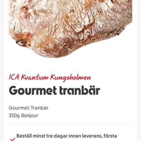
ICA Kvantum Kungsholmen
Gourmet tranbär
Gourmet Tranbär
350g Bonjour
Beställ minst tre dagar innan leverans, första