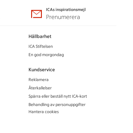
ICAs inspirationsmejl
A
Prenumerera
Hållbarhet
ICA Stiftelsen
En god morgondag
Kundservice
Reklamera
Återkallelser
Spärra eller beställ nytt ICA-kort
Behandling av personuppgifter
Hantera cookies