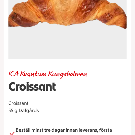
ICA Kvantum Kungsholmen
Croissant
Croissant
55 g Dafgårds
Beställ minst tre dagar innan leverans, första