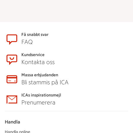
Sidfot
Få snabbt svar
FAQ
Kundservice
Kontakta oss
Massa erbjudanden
Bli stammis på ICA
ICAs inspirationsmejl
Prenumerera
Handla
Handla online