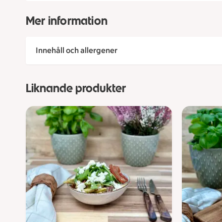
Mer information
Innehåll och allergener
Liknande produkter