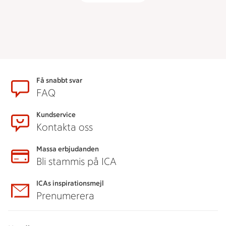
Sidfot
Få snabbt svar
FAQ
Kundservice
Kontakta oss
Massa erbjudanden
Bli stammis på ICA
ICAs inspirationsmejl
Prenumerera