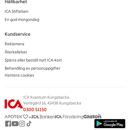
Hållbarhet
ICA Stiftelsen
En god morgondag
Kundservice
Reklamera
Återkallelser
Spärra eller beställ nytt ICA-kort
Behandling av personuppgifter
Hantera cookies
ICA Kvantum Kungsbacka
Varlagård 16, 43438 Kungsbacka
0300 51150