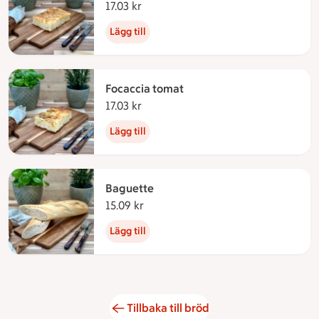
17.03 kr
17.03 kronor
Lägg till
Focaccia tomat
17.03 kr
17.03 kronor
Lägg till
Baguette
15.09 kr
15.09 kronor
Lägg till
Tillbaka till bröd