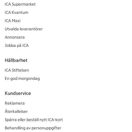
ICA Supermarket
ICA Kvantum
ICA Maxi
Utvalda leverantörer
Annonsera
Jobba på ICA
Hållbarhet
ICA Stiftelsen
En god morgondag
Kundservice
Reklamera
Återkallelser
Spärra eller beställ nytt ICA-kort
Behandling av personuppgifter