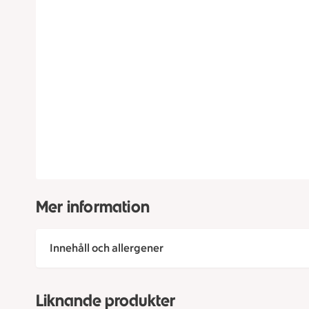
Mer information
Innehåll och allergener
Liknande produkter