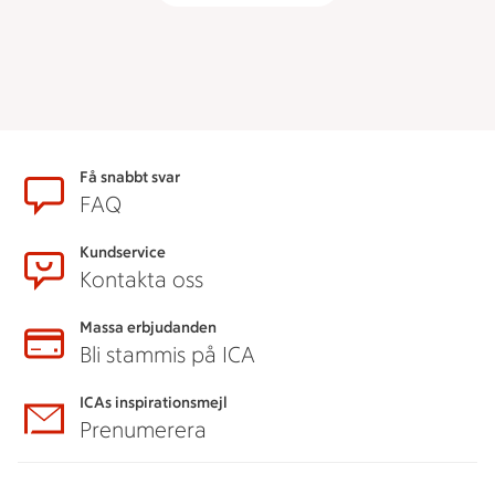
Sidfot
Få snabbt svar
FAQ
Kundservice
Kontakta oss
Massa erbjudanden
Bli stammis på ICA
ICAs inspirationsmejl
Prenumerera