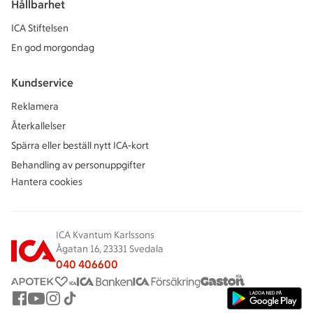
Hållbarhet
ICA Stiftelsen
En god morgondag
Kundservice
Reklamera
Återkallelser
Spärra eller beställ nytt ICA-kort
Behandling av personuppgifter
Hantera cookies
ICA Kvantum Karlssons
Ågatan 16, 23331 Svedala
040 406600