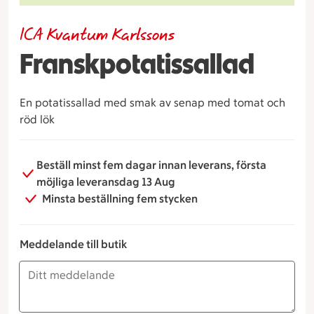
ICA Kvantum Karlssons
Franskpotatissallad
En potatissallad med smak av senap med tomat och
röd lök
Beställ minst fem dagar innan leverans, första
möjliga leveransdag 13 Aug
Minsta beställning fem stycken
Meddelande till butik