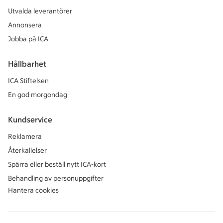
Utvalda leverantörer
Annonsera
Jobba på ICA
Hållbarhet
ICA Stiftelsen
En god morgondag
Kundservice
Reklamera
Återkallelser
Spärra eller beställ nytt ICA-kort
Behandling av personuppgifter
Hantera cookies