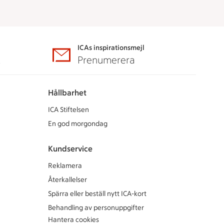
ICAs inspirationsmejl
A
Prenumerera
Hållbarhet
ICA Stiftelsen
En god morgondag
Kundservice
Reklamera
Återkallelser
Spärra eller beställ nytt ICA-kort
Behandling av personuppgifter
Hantera cookies