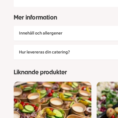
Mer information
Innehåll och allergener
Hur levereras din catering?
Liknande produkter