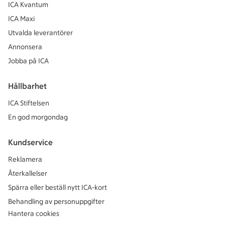
ICA Kvantum
ICA Maxi
Utvalda leverantörer
Annonsera
Jobba på ICA
Hållbarhet
ICA Stiftelsen
En god morgondag
Kundservice
Reklamera
Återkallelser
Spärra eller beställ nytt ICA-kort
Behandling av personuppgifter
Hantera cookies