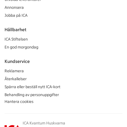
Annonsera
Jobba på ICA
Hållbarhet
ICA Stiftelsen
En god morgondag
Kundservice
Reklamera
Återkallelser
Spärra eller beställ nytt ICA-kort
Behandling av personuppgifter
Hantera cookies
ICA Kvantum Huskvarna