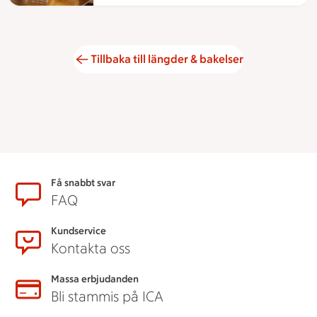
Tillbaka till längder & bakelser
Sidfot
Få snabbt svar
FAQ
Kundservice
Kontakta oss
Massa erbjudanden
Bli stammis på ICA