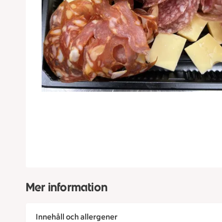
Mer information
Innehåll och allergener