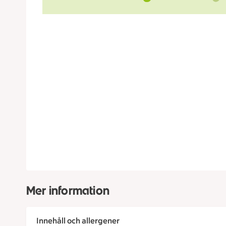
Mer information
Innehåll och allergener