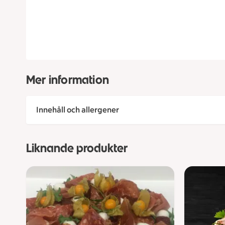
Mer information
Innehåll och allergener
Liknande produkter