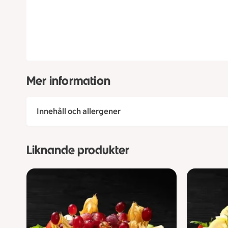
Mer information
Innehåll och allergener
Liknande produkter