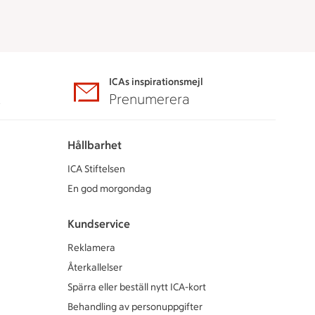
ICAs inspirationsmejl
A
Prenumerera
Hållbarhet
ICA Stiftelsen
En god morgondag
Kundservice
Reklamera
Återkallelser
Spärra eller beställ nytt ICA-kort
Behandling av personuppgifter