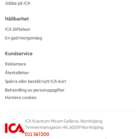
Jobba på ICA
Hållbarhet
ICA Stiftelsen
En god morgondag
Kundservice
Reklamera
Återkallelser
Spärra eller beställ nytt ICA-kort
Behandling av personuppgifter
Hantera cookies
ICA Kvantum Mirum Galleria, Norrköping
Timmermansgatan 44, 60359 Norrköping
011 367200