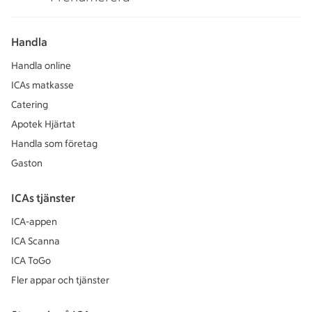
Handla
Handla online
ICAs matkasse
Catering
Apotek Hjärtat
Handla som företag
Gaston
ICAs tjänster
ICA-appen
ICA Scanna
ICA ToGo
Fler appar och tjänster